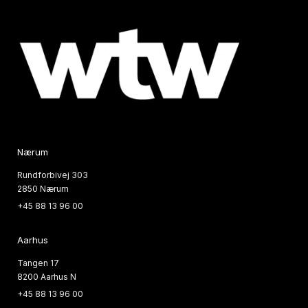
Nærum
Rundforbivej 303
2850 Nærum
+45 88 13 96 00
Aarhus
Tangen 17
8200 Aarhus N
+45 88 13 96 00