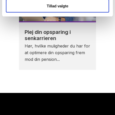
Tillad valgte
Plej din opsparing i
senkarrieren
Hør, hvilke muligheder du har for
at optimere din opsparing frem
mod din pension...